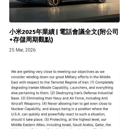
小米2025年業績 | 電話會議全文(附公司
+存儲周期觀點)
25 Mar, 2026