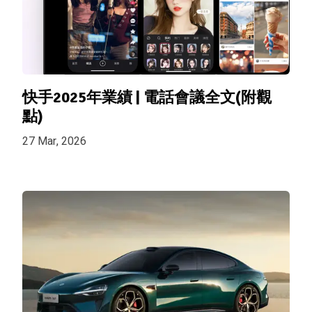
快手2025年業績 | 電話會議全文(附觀
點)
27 Mar, 2026