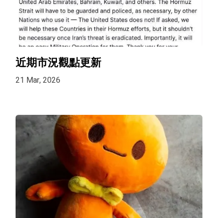
近期市況觀點更新
21 Mar, 2026