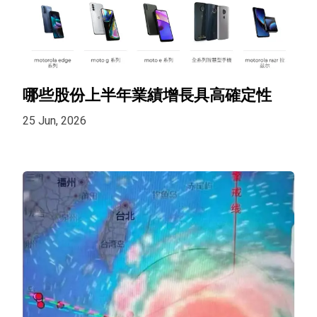
哪些股份上半年業績增長具高確定性
25 Jun, 2026