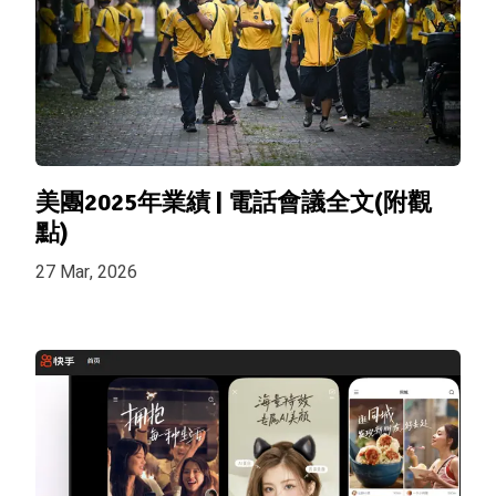
美團2025年業績 | 電話會議全文(附觀
點)
27 Mar, 2026