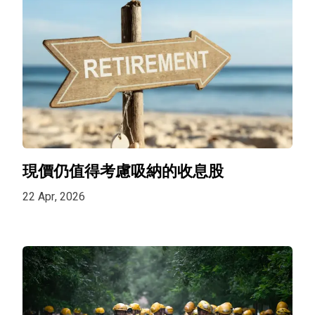
現價仍值得考慮吸納的收息股
22 Apr, 2026