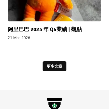
阿里巴巴 2025 年 Q4業績 | 觀點
21 Mar, 2026
更多文章