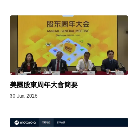
美團股東周年大會簡要
30 Jun, 2026