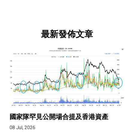
最新發佈文章
國家隊罕見公開場合提及香港資產
08 Jul, 2026