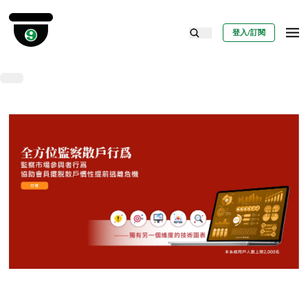
登入/訂閱